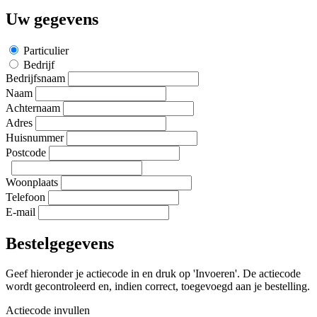
Uw gegevens
Particulier
Bedrijf
Bedrijfsnaam
Naam
Achternaam
Adres
Huisnummer
Postcode
Woonplaats
Telefoon
E-mail
Bestelgegevens
Geef hieronder je actiecode in en druk op 'Invoeren'. De actiecode
wordt gecontroleerd en, indien correct, toegevoegd aan je bestelling.
Actiecode invullen